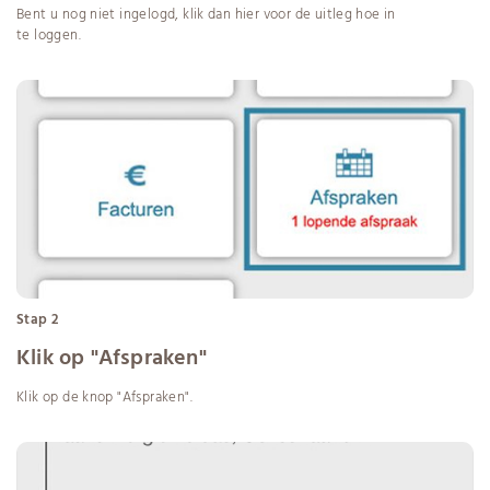
Bent u nog niet ingelogd, klik dan
hier
voor de uitleg hoe in
te loggen.
Stap 2
Klik op "Afspraken"
Klik op de knop "Afspraken".