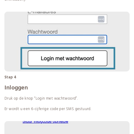
Stap 4
Inloggen
Druk op de knop “Login met wachtwoord”.
Er wordt u een 6-cijferige code per SMS gestuurd.