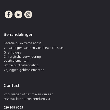
Behandelingen
Sedatie bij extreme angst
Vervaardigen van een Conebeam CT-Scan
Gnathologie
Chirurgische verwijdering
gebitselementen
Wortelpuntbehandeling
Vrijleggen gebitselementen
Contact
Voor vragen of het maken van een
afspraak kunt u ons bereiken via:
020 308 6055