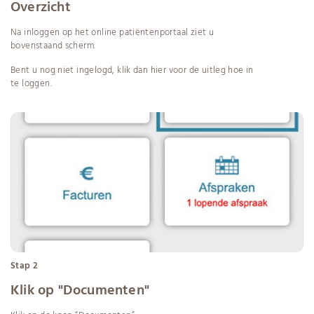
Overzicht
Na inloggen op het online patiëntenportaal ziet u
bovenstaand scherm.
Bent u nog niet ingelogd, klik dan
hier
voor de uitleg hoe in
te loggen.
Stap 2
Klik op "Documenten"