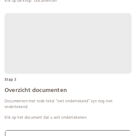
Klik op de knop “Documenten”
Stap 3
Overzicht documenten
Documenten met rode tekst “niet ondertekend” zijn nog niet
ondertekend.
Klik op het document dat u wilt ondertekenen.