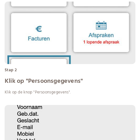
Stap 2
Klik op "Persoonsgegevens"
Klik op de knop "Persoonsgegevens".