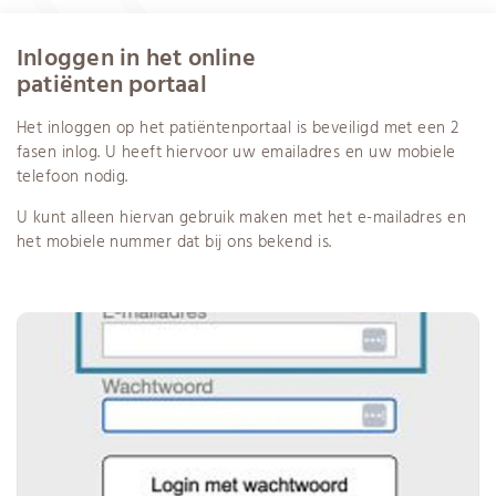
Inloggen in het online
patiënten portaal
Het inloggen op het patiëntenportaal is beveiligd met een 2
fasen inlog. U heeft hiervoor uw emailadres en uw mobiele
telefoon nodig.
U kunt alleen hiervan gebruik maken met het e-mailadres en
het mobiele nummer dat bij ons bekend is.