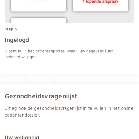
Stap 6
Ingelogd
U bent nu in het patiëntenportaal waar u uw gegevens kunt
inzien of wijzigen.
Gezondheidsvragenlijst
Uitleg hoe de gezondheidsvragenlijst in te vullen in het online
patiëntendossier.
Uw veiligheid