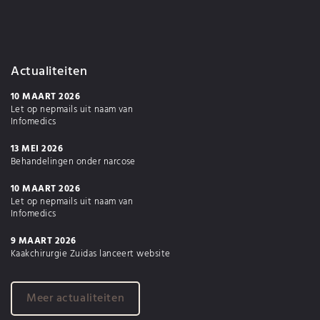
Actualiteiten
10 MAART 2026
Let op nepmails uit naam van
Infomedics
13 MEI 2026
Behandelingen onder narcose
10 MAART 2026
Let op nepmails uit naam van
Infomedics
9 MAART 2026
Kaakchirurgie Zuidas lanceert website
Meer actualiteiten