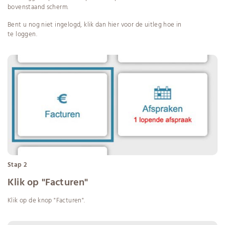
bovenstaand scherm.
Bent u nog niet ingelogd, klik dan
hier
voor de uitleg hoe in
te loggen.
Stap 2
Klik op "Facturen"
Klik op de knop "Facturen".