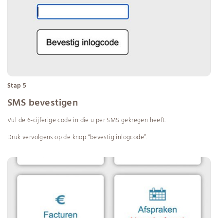
Stap 5
SMS bevestigen
Vul de 6-cijferige code in die u per SMS gekregen heeft.
Druk vervolgens op de knop “bevestig inlogcode”.