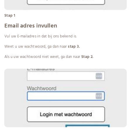
Stap 1
Email adres invullen
Vul uw E-mailadres in dat bij ons bekend is.
Weet u uw wachtwoord, ga dan naar
stap 3.
Als u uw wachtwoord niet weet, ga dan naar
Stap 2.