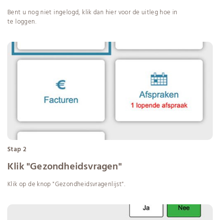
Bent u nog niet ingelogd, klik dan
hier
voor de uitleg hoe in
te loggen.
Stap 2
Klik "Gezondheidsvragen"
Klik op de knop "Gezondheidsvragenlijst".