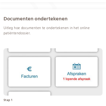
Documenten ondertekenen
Uitleg hoe documenten te ondertekenen in het online
patiëntendossier.
Stap 1