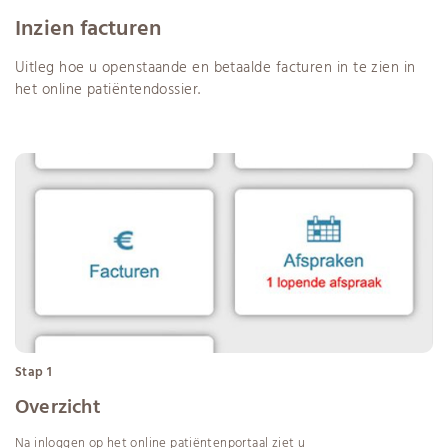
Inzien facturen
Uitleg hoe u openstaande en betaalde facturen in te zien in
het online patiëntendossier.
Stap 1
Overzicht
Na inloggen op het online patiëntenportaal ziet u