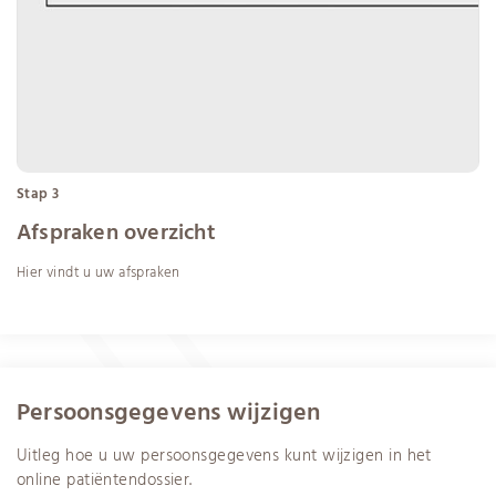
Stap 3
Afspraken overzicht
Hier vindt u uw afspraken
Persoonsgegevens wijzigen
Uitleg hoe u uw persoonsgegevens kunt wijzigen in het
online patiëntendossier.