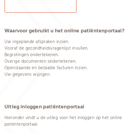
Direct naar Patientenportaal
Waarvoor gebruikt u het online patiëntenportaal?
Uw ingeplande afspraken inzien.
Vooraf de gezondheidsvragenlijst invullen.
Begrotingen ondertekenen.
Overige documenten ondertekenen.
Openstaande en betaalde facturen inzien.
Uw gegevens wijzigen.
Uitleg inloggen patiëntenportaal
Hieronder vindt u de uitleg voor het inloggen op het online
patiëntenportaal.