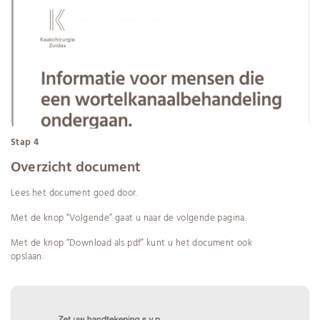
Stap 4
Overzicht document
Lees het document goed door.
Met de knop “Volgende” gaat u naar de volgende pagina.
Met de knop “Download als pdf” kunt u het document ook
opslaan.