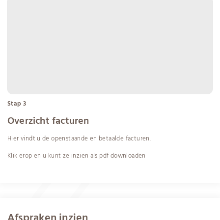
Stap 3
Overzicht facturen
Hier vindt u de openstaande en betaalde facturen.
Klik erop en u kunt ze inzien als pdf downloaden
Afspraken inzien