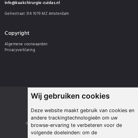
info@kaakchirurgie-zuidas.nl
Gelrestraat 314 1079 MZ Amsterdam
Copyright
Algemene voorwaarden
Privacyverklaring
Wij gebruiken cookies
Onze partners
Deze website maakt gebruik van cookies en
andere trackingtechnologieën om uw
browse-ervaring te verbeteren voor de
volgende doeleinden:
om de