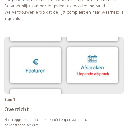
De vragenlijst kan ook in gedeeltes worden ingevuld.
We vertrouwen erop dat de lijst compleet en naar waarheid is
ingevuld.
Stap 1
Overzicht
Na inloggen op het online patiëntenportaal ziet u
bovenstaand scherm.