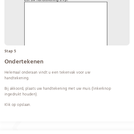
Stap 5
Ondertekenen
Helemaal onderaan vindt u een tekenvak voor uw
handtekening.
Bij akkoord, plaats uw handtekening met uw muis (linkerknop
ingedrukt houden).
Klik op opslaan.