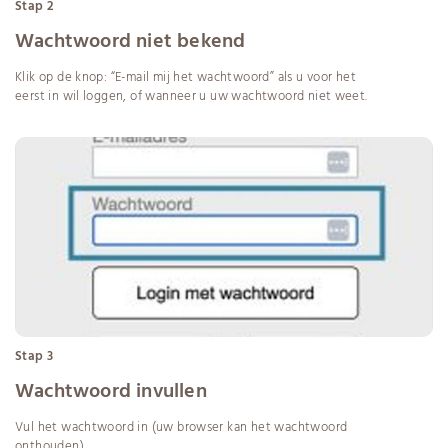
Stap 2
Wachtwoord niet bekend
Klik op de knop: “E-mail mij het wachtwoord” als u voor het
eerst in wil loggen, of wanneer u uw wachtwoord niet weet.
Stap 3
Wachtwoord invullen
Vul het wachtwoord in (uw browser kan het wachtwoord
onthouden).