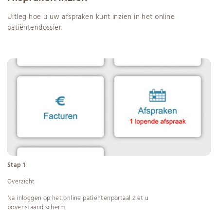
Uitleg hoe u uw afspraken kunt inzien in het online
patiëntendossier.
Stap 1
Overzicht
Na inloggen op het online patiëntenportaal ziet u
bovenstaand scherm.