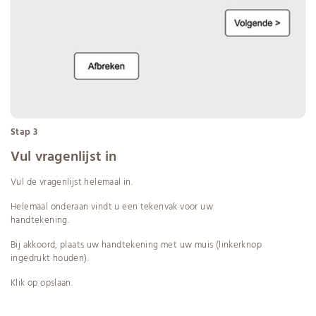
Stap 3
Vul vragenlijst in
Vul de vragenlijst helemaal in.
Helemaal onderaan vindt u een tekenvak voor uw
handtekening.
Bij akkoord, plaats uw handtekening met uw muis (linkerknop
ingedrukt houden).
Klik op opslaan.