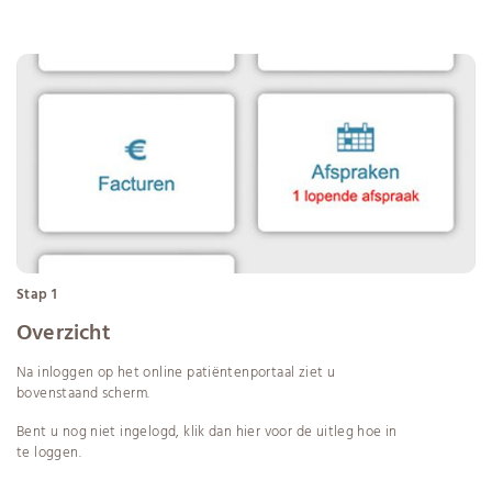
Stap 1
Overzicht
Na inloggen op het online patiëntenportaal ziet u
bovenstaand scherm.
Bent u nog niet ingelogd, klik dan
hier
voor de uitleg hoe in
te loggen.