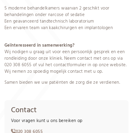
5 moderne behandelkamers waarvan 2 geschikt voor
behandelingen onder narcose of sedatie
Een geavanceerd tandtechnisch laboratorium
Een ervaren team van kaakchirurgen en implantologen
Geïnteresseerd in samenwerking?
Wij nodigen u graag uit voor een persoonlijk gesprek en een
rondleiding door onze kliniek. Neem contact met ons op via
020 308 6055
of vul het contactformulier in op onze website.
Wij nemen zo spoedig mogelijk contact met u op.
Samen bieden we uw patiënten de zorg die ze verdienen.
Contact
Voor vragen kunt u ons bereiken op
020 308 6055