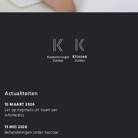
Actualiteiten
10 MAART 2026
Let op nepmails uit naam van
Infomedics
13 MEI 2026
Behandelingen onder narcose