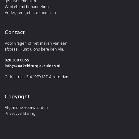
gebitselementen
Wortelpuntbehandeling
Vrijleggen gebitselementen
Contact
Voor vragen of het maken van een
afspraak kunt u ons bereiken via:
020 308 6055
info@kaakchirurgie-zuidas.nl
Gelrestraat 314 1079 MZ Amsterdam
Copyright
Algemene voorwaarden
Privacyverklaring