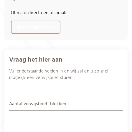
Of maak direct een afspraak
Afspraak maken
Vraag het hier aan
Vul onderstaande velden in en wij zullen u zo snel
mogelijk een verwijsbrief sturen
Aantal verwijsbrief- blokken