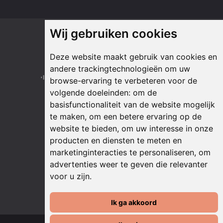
Wij gebruiken cookies
Onze partners
Deze website maakt gebruik van cookies en
andere trackingtechnologieën om uw
browse-ervaring te verbeteren voor de
volgende doeleinden:
om de
basisfunctionaliteit van de website mogelijk
te maken
,
om een betere ervaring op de
website te bieden
,
om uw interesse in onze
producten en diensten te meten en
marketinginteracties te personaliseren
,
om
advertenties weer te geven die relevanter
voor u zijn
.
Ik ga akkoord