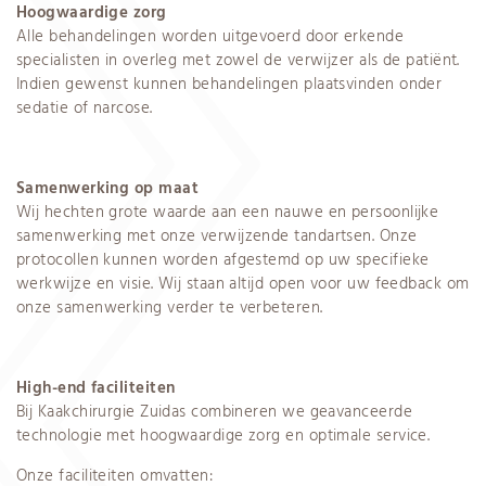
Hoogwaardige zorg
Alle behandelingen worden uitgevoerd door erkende
specialisten in overleg met zowel de verwijzer als de patiënt.
Indien gewenst kunnen behandelingen plaatsvinden onder
sedatie of narcose.
Samenwerking op maat
Wij hechten grote waarde aan een nauwe en persoonlijke
samenwerking met onze verwijzende tandartsen. Onze
protocollen kunnen worden afgestemd op uw specifieke
werkwijze en visie. Wij staan altijd open voor uw feedback om
onze samenwerking verder te verbeteren.
High-end faciliteiten
Bij Kaakchirurgie Zuidas combineren we geavanceerde
technologie met hoogwaardige zorg en optimale service.
Onze faciliteiten omvatten: