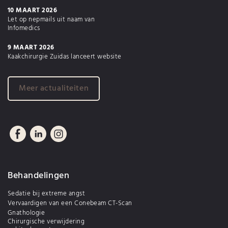
10 MAART 2026
Let op nepmails uit naam van
Infomedics
9 MAART 2026
Kaakchirurgie Zuidas lanceert website
Meer actualiteiten
Behandelingen
Sedatie bij extreme angst
Vervaardigen van een Conebeam CT-Scan
Gnathologie
Chirurgische verwijdering