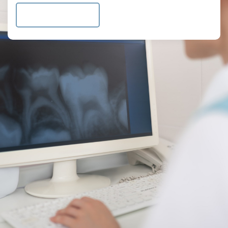
Verstuur bericht