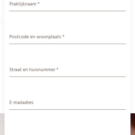
Praktijknaam *
Postcode en woonplaats *
Straat en huisnummer *
E-mailadres