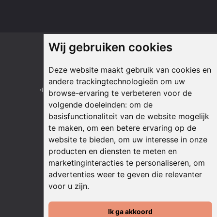
Wij gebruiken cookies
Onze partners
Deze website maakt gebruik van cookies en
andere trackingtechnologieën om uw
browse-ervaring te verbeteren voor de
volgende doeleinden:
om de
basisfunctionaliteit van de website mogelijk
te maken
,
om een betere ervaring op de
website te bieden
,
om uw interesse in onze
producten en diensten te meten en
marketinginteracties te personaliseren
,
om
advertenties weer te geven die relevanter
voor u zijn
.
Ik ga akkoord