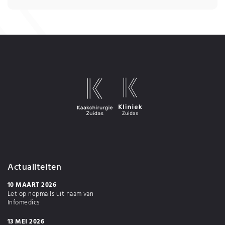
Actualiteiten
10 MAART 2026
Let op nepmails uit naam van
Infomedics
13 MEI 2026