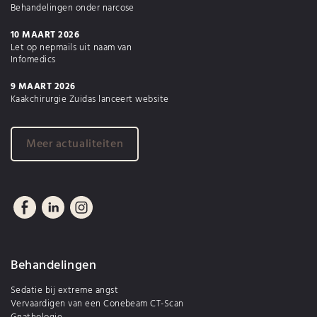
Behandelingen onder narcose
10 MAART 2026
Let op nepmails uit naam van
Infomedics
9 MAART 2026
Kaakchirurgie Zuidas lanceert website
Meer actualiteiten
Behandelingen
Sedatie bij extreme angst
Vervaardigen van een Conebeam CT-Scan