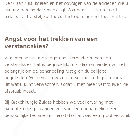
Denk aan rust, koelen en het opvolgen van de adviezen die u
van uw behandelaar meekrijgt. Wanneer u vragen heeft
tijdens het herstel, kunt u contact opnemen met de praktijk.
Angst voor het trekken van een
verstandskies?
Veel mensen zien op tegen het verwijderen van een
verstandskies. Dat is begrijpelijk. Juist daarom vinden wij het
belangrijk om de behandeling rustig en duidelijk te
begeleiden. Wij nemen uw zorgen serieus en leggen vooraf
uit wat u kunt verwachten, zodat u met meer vertrouwen de
afspraak ingaat.
Bij Kaakchirurgie Zuidas hebben we veel ervaring met
patiënten die gespannen zijn voor een behandeling. Een
persoonlijke benadering maakt daarbij vaak een groot verschil.