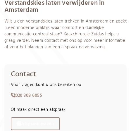
Verstandskies laten verwijderen in
Amsterdam
Wilt u een verstandskies laten trekken in Amsterdam en zoekt
u een moderne praktijk waar comfort en duidelijke
communicatie centraal staan? Kaakchirurgie Zuidas helpt u
graag verder. Neem contact met ons op voor meer informatie
of voor het plannen van een afspraak na verwijzing.
Contact
Voor vragen kunt u ons bereiken op
020 308 6055
Of maak direct een afspraak
Afspraak maken