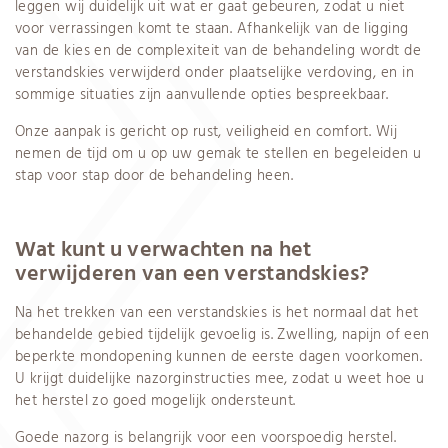
leggen wij duidelijk uit wat er gaat gebeuren, zodat u niet
voor verrassingen komt te staan. Afhankelijk van de ligging
van de kies en de complexiteit van de behandeling wordt de
verstandskies verwijderd onder plaatselijke verdoving, en in
sommige situaties zijn aanvullende opties bespreekbaar.
Onze aanpak is gericht op rust, veiligheid en comfort. Wij
nemen de tijd om u op uw gemak te stellen en begeleiden u
stap voor stap door de behandeling heen.
Wat kunt u verwachten na het
verwijderen van een verstandskies?
Na het trekken van een verstandskies is het normaal dat het
behandelde gebied tijdelijk gevoelig is. Zwelling, napijn of een
beperkte mondopening kunnen de eerste dagen voorkomen.
U krijgt duidelijke nazorginstructies mee, zodat u weet hoe u
het herstel zo goed mogelijk ondersteunt.
Goede nazorg is belangrijk voor een voorspoedig herstel.