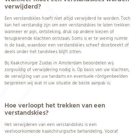
verwijderd?
Een verstandskies hoeft niet altijd verwijderd te worden. Toch
kan het verstandig zijn om een verstandskies te laten trekken
wanneer er pijn, ontsteking, druk op andere kiezen of
terugkerende klachten ontstaan. Soms is er te weinig ruimte
in de kaak, waardoor een verstandskies scheef doorbreekt of
deels onder het tandvlees blijft zitten.
Bij Kaakchirurgie Zuidas in Amsterdam beoordelen wij
zorgvuldig of verwijdering nodig is. Op basis van uw klachten,
de verwijzing van uw tandarts en eventuele röntgenbeelden
bespreken wij wat in uw situatie de beste aanpak is.
Hoe verloopt het trekken van een
verstandskies?
Het verwijderen van een verstandskies is een
veelvoorkomende kaakchirurgische behandeling. Vooraf