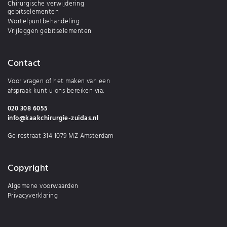
Chirurgische verwijdering
gebitselementen
Wortelpuntbehandeling
Vrijleggen gebitselementen
Contact
Voor vragen of het maken van een
afspraak kunt u ons bereiken via:
020 308 6055
info@kaakchirurgie-zuidas.nl
Gelrestraat 314 1079 MZ Amsterdam
Copyright
Algemene voorwaarden
Privacyverklaring