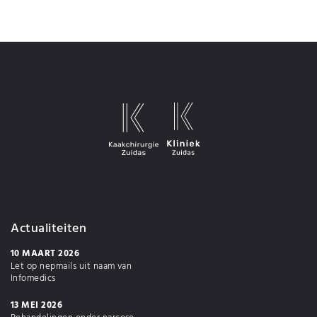
Actualiteiten
10 MAART 2026
Let op nepmails uit naam van
Infomedics
13 MEI 2026