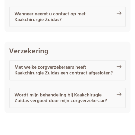
Wanneer neemt u contact op met
Kaakchirurgie Zuidas?
Verzekering
Met welke zorgverzekeraars heeft
Kaakchirurgie Zuidas een contract afgesloten?
Wordt mijn behandeling bij Kaakchirugie
Zuidas vergoed door mijn zorgverzekeraar?