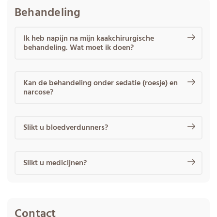
Behandeling
Ik heb napijn na mijn kaakchirurgische
behandeling. Wat moet ik doen?
Kan de behandeling onder sedatie (roesje) en
narcose?
Slikt u bloedverdunners?
Slikt u medicijnen?
Contact