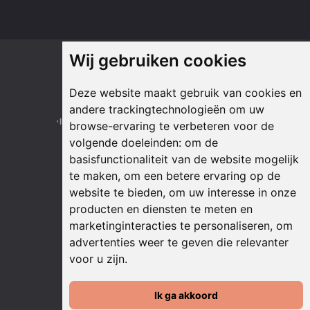
Wij gebruiken cookies
Onze partners
Deze website maakt gebruik van cookies en
andere trackingtechnologieën om uw
browse-ervaring te verbeteren voor de
volgende doeleinden:
om de
basisfunctionaliteit van de website mogelijk
te maken
,
om een betere ervaring op de
website te bieden
,
om uw interesse in onze
producten en diensten te meten en
marketinginteracties te personaliseren
,
om
advertenties weer te geven die relevanter
voor u zijn
.
Ik ga akkoord