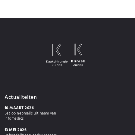
Actualiteiten
10 MAART 2026
Let op nepmails uit naam van
Infomedics
13 MEI 2026