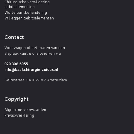
Chirurgische verwijdering
gebitselementen
Wortelpuntbehandeling
Vrijleggen gebitselementen
Contact
Voor vragen of het maken van een
afspraak kunt u ons bereiken via:
020 308 6055
info@kaakchirurgie-zuidas.nl
Gelrestraat 314 1079 MZ Amsterdam
Copyright
Algemene voorwaarden
Privacyverklaring