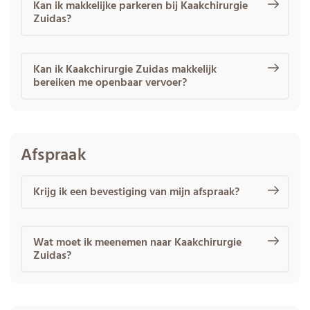
Kan ik makkelijke parkeren bij Kaakchirurgie
Zuidas?
Kan ik Kaakchirurgie Zuidas makkelijk
bereiken me openbaar vervoer?
Afspraak
Krijg ik een bevestiging van mijn afspraak?
Wat moet ik meenemen naar Kaakchirurgie
Zuidas?