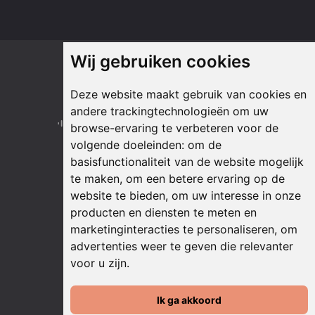
Wij gebruiken cookies
Onze partners
Deze website maakt gebruik van cookies en
andere trackingtechnologieën om uw
browse-ervaring te verbeteren voor de
volgende doeleinden:
om de
basisfunctionaliteit van de website mogelijk
te maken
,
om een betere ervaring op de
website te bieden
,
om uw interesse in onze
producten en diensten te meten en
marketinginteracties te personaliseren
,
om
advertenties weer te geven die relevanter
voor u zijn
.
Ik ga akkoord