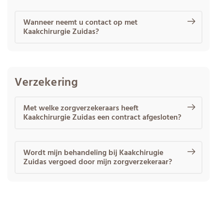
Wanneer neemt u contact op met
Kaakchirurgie Zuidas?
Verzekering
Met welke zorgverzekeraars heeft
Kaakchirurgie Zuidas een contract afgesloten?
Wordt mijn behandeling bij Kaakchirugie
Zuidas vergoed door mijn zorgverzekeraar?