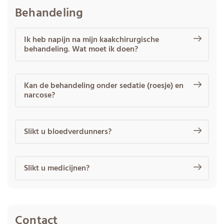
Behandeling
Ik heb napijn na mijn kaakchirurgische
behandeling. Wat moet ik doen?
Kan de behandeling onder sedatie (roesje) en
narcose?
Slikt u bloedverdunners?
Slikt u medicijnen?
Contact