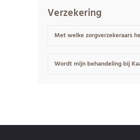
Verzekering
Met welke zorgverzekeraars he
Wordt mijn behandeling bij Ka