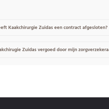
eft Kaakchirurgie Zuidas een contract afgesloten?
akchirugie Zuidas vergoed door mijn zorgverzekera