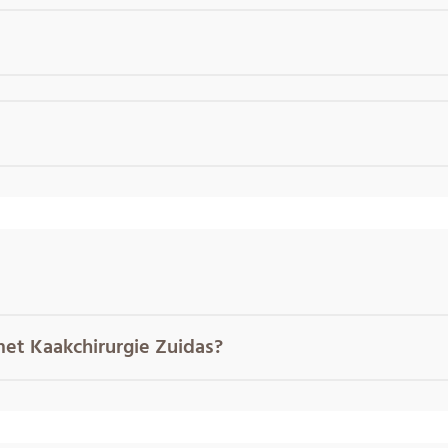
et Kaakchirurgie Zuidas?