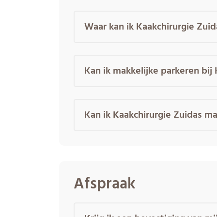
Waar kan ik Kaakchirurgie Zuid
Kan ik makkelijke parkeren bij
Kan ik Kaakchirurgie Zuidas m
Afspraak