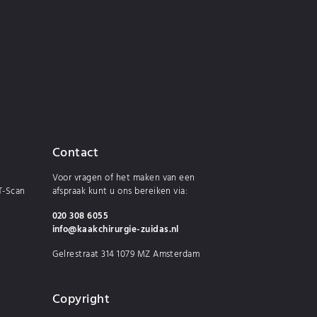
Contact
Voor vragen of het maken van een
T-Scan
afspraak kunt u ons bereiken via:
020 308 6055
info@kaakchirurgie-zuidas.nl
Gelrestraat 314 1079 MZ Amsterdam
Copyright