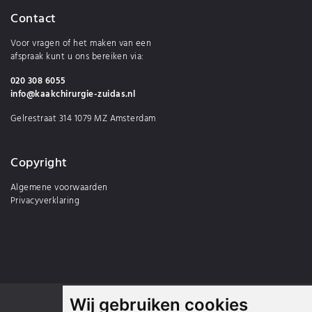
Contact
Voor vragen of het maken van een
afspraak kunt u ons bereiken via:
020 308 6055
info@kaakchirurgie-zuidas.nl
Gelrestraat 314 1079 MZ Amsterdam
Copyright
Algemene voorwaarden
Privacyverklaring
Wij gebruiken cookies