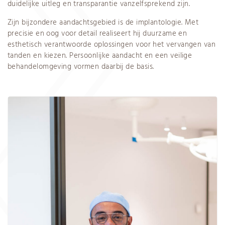
duidelijke uitleg en transparantie vanzelfsprekend zijn.
Zijn bijzondere aandachtsgebied is de implantologie. Met
precisie en oog voor detail realiseert hij duurzame en
esthetisch verantwoorde oplossingen voor het vervangen van
tanden en kiezen. Persoonlijke aandacht en een veilige
behandelomgeving vormen daarbij de basis.