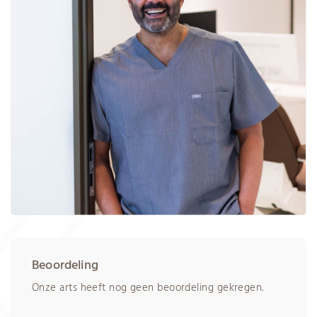
Beoordeling
Onze arts heeft nog geen beoordeling gekregen.