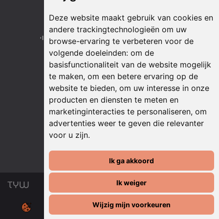
Onze partners
Deze website maakt gebruik van cookies en
andere trackingtechnologieën om uw
browse-ervaring te verbeteren voor de
volgende doeleinden:
om de
basisfunctionaliteit van de website mogelijk
te maken
,
om een betere ervaring op de
website te bieden
,
om uw interesse in onze
producten en diensten te meten en
marketinginteracties te personaliseren
,
om
advertenties weer te geven die relevanter
voor u zijn
.
Ik ga akkoord
Ik weiger
Wijzig mijn voorkeuren