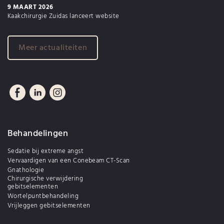
9 MAART 2026
Kaakchirurgie Zuidas lanceert website
Meer actualiteiten
Behandelingen
Sedatie bij extreme angst
Vervaardigen van een Conebeam CT-Scan
Gnathologie
Chirurgische verwijdering
gebitselementen
Wortelpuntbehandeling
Vrijleggen gebitselementen