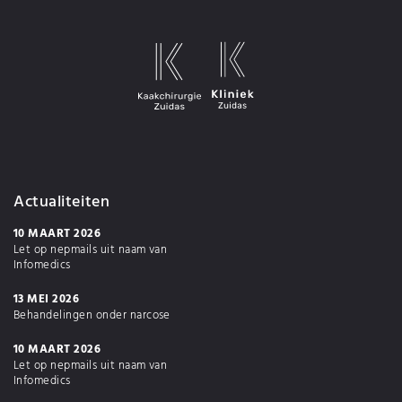
Actualiteiten
10 MAART 2026
Let op nepmails uit naam van
Infomedics
13 MEI 2026
Behandelingen onder narcose
10 MAART 2026
Let op nepmails uit naam van
Infomedics